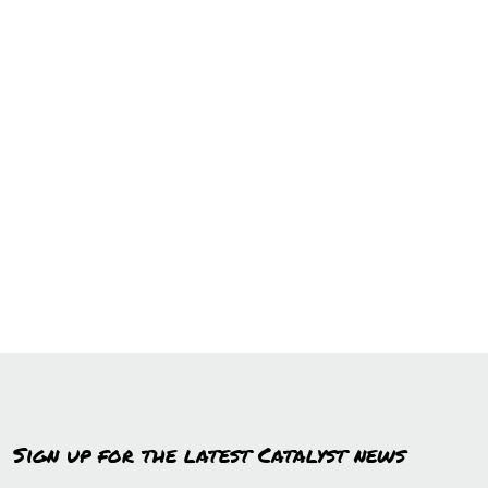
Sign up for the latest Catalyst news