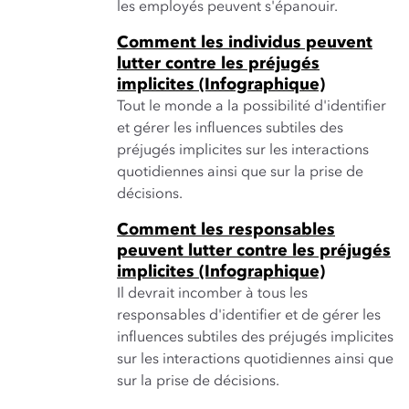
les employés peuvent s'épanouir.
Comment les individus peuvent
lutter contre les préjugés
implicites (Infographique)
Tout le monde a la possibilité d'identifier
et gérer les influences subtiles des
préjugés implicites sur les interactions
quotidiennes ainsi que sur la prise de
décisions.
Comment les responsables
peuvent lutter contre les préjugés
implicites (Infographique)
Il devrait incomber à tous les
responsables d'identifier et de gérer les
influences subtiles des préjugés implicites
sur les interactions quotidiennes ainsi que
sur la prise de décisions.