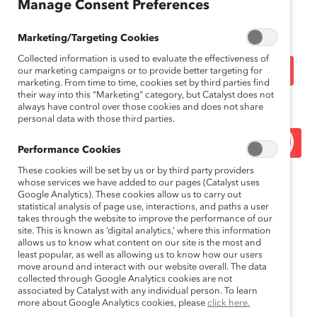
Manage Consent Preferences
pour la promotion des
Marketing/Targeting Cookies
Collected information is used to evaluate the effectiveness of
femmes et de l’inclusion
our marketing campaigns or to provide better targeting for
marketing. From time to time, cookies set by third parties find
their way into this “Marketing” category, but Catalyst does not
en milieu de travail
always have control over those cookies and does not share
personal data with those third parties.
(Communiqué de presse)
Performance Cookies
These cookies will be set by us or by third party providers
July 9, 2020
whose services we have added to our pages (Catalyst uses
Google Analytics). These cookies allow us to carry out
statistical analysis of page use, interactions, and paths a user
takes through the website to improve the performance of our
site. This is known as ‘digital analytics,’ where this information
Les lauréat·e·s seront
allows us to know what content on our site is the most and
least popular, as well as allowing us to know how our users
récompensé·e·s lors des « Prix
move around and interact with our website overall. The data
collected through Google Analytics cookies are not
honorifiques 2020 de Catalyst »,
associated by Catalyst with any individual person. To learn
more about Google Analytics cookies, please
click here.
une conférence virtuelle