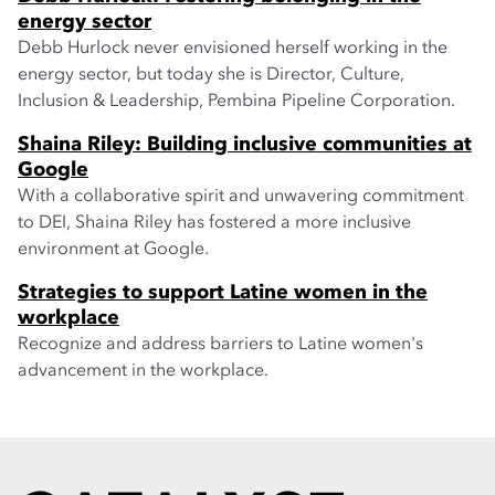
energy sector
Debb Hurlock never envisioned herself working in the
energy sector, but today she is Director, Culture,
Inclusion & Leadership, Pembina Pipeline Corporation.
Shaina Riley: Building inclusive communities at
Google
With a collaborative spirit and unwavering commitment
to DEI, Shaina Riley has fostered a more inclusive
environment at Google.
Strategies to support Latine women in the
workplace
Recognize and address barriers to Latine women's
advancement in the workplace.