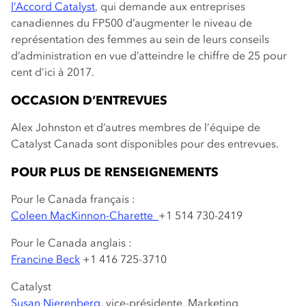
l’Accord Catalyst
, qui demande aux entreprises
canadiennes du FP500 d’augmenter le niveau de
représentation des femmes au sein de leurs conseils
d’administration en vue d’atteindre le chiffre de 25 pour
cent d’ici à 2017.
OCCASION D’ENTREVUES
Alex Johnston et d’autres membres de l’équipe de
Catalyst Canada sont disponibles pour des entrevues.
POUR PLUS DE RENSEIGNEMENTS
Pour le Canada français :
Coleen MacKinnon-Charette
+1 514 730-2419
Pour le Canada anglais :
Francine Beck
+1 416 725-3710
Catalyst
Susan Nierenberg
, vice-présidente, Marketing