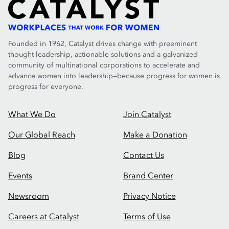
Founded in 1962, Catalyst drives change with preeminent
thought leadership, actionable solutions and a galvanized
community of multinational corporations to accelerate and
advance women into leadership—because progress for women is
progress for everyone.
What We Do
Join Catalyst
Our Global Reach
Make a Donation
Blog
Contact Us
Events
Brand Center
Newsroom
Privacy Notice
Careers at Catalyst
Terms of Use