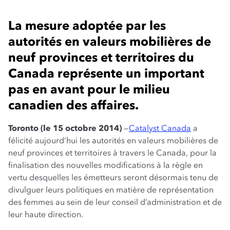
La mesure adoptée par les
autorités en valeurs mobilières de
neuf provinces et territoires du
Canada représente un important
pas en avant pour le milieu
canadien des affaires.
Toronto (le 15 octobre 2014)
—
Catalyst Canada
a
félicité aujourd’hui les autorités en valeurs mobilières de
neuf provinces et territoires à travers le Canada, pour la
finalisation des nouvelles modifications à la règle en
vertu desquelles les émetteurs seront désormais tenu de
divulguer leurs politiques en matière de représentation
des femmes au sein de leur conseil d’administration et de
leur haute direction.