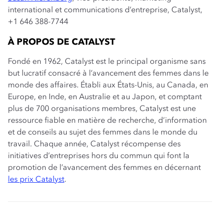
international et communications d’entreprise, Catalyst,
+1 646 388-7744
À PROPOS DE CATALYST
Fondé en 1962, Catalyst est le principal organisme sans
but lucratif consacré à l’avancement des femmes dans le
monde des affaires. Établi aux États-Unis, au Canada, en
Europe, en Inde, en Australie et au Japon, et comptant
plus de 700 organisations membres, Catalyst est une
ressource fiable en matière de recherche, d’information
et de conseils au sujet des femmes dans le monde du
travail. Chaque année, Catalyst récompense des
initiatives d’entreprises hors du commun qui font la
promotion de l’avancement des femmes en décernant
les prix Catalyst
.