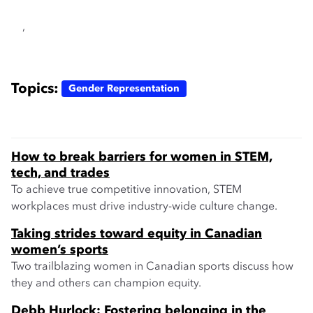
,
Topics:
Gender Representation
How to break barriers for women in STEM,
tech, and trades
To achieve true competitive innovation, STEM
workplaces must drive industry-wide culture change.
Taking strides toward equity in Canadian
women’s sports
Two trailblazing women in Canadian sports discuss how
they and others can champion equity.
Debb Hurlock: Fostering belonging in the