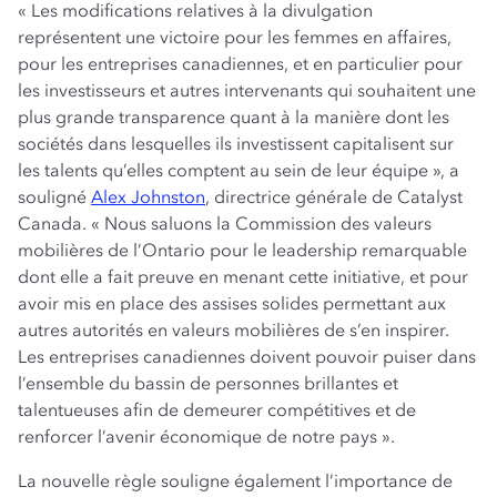
« Les modifications relatives à la divulgation
représentent une victoire pour les femmes en affaires,
pour les entreprises canadiennes, et en particulier pour
les investisseurs et autres intervenants qui souhaitent une
plus grande transparence quant à la manière dont les
sociétés dans lesquelles ils investissent capitalisent sur
les talents qu’elles comptent au sein de leur équipe », a
souligné
Alex Johnston
, directrice générale de Catalyst
Canada. « Nous saluons la Commission des valeurs
mobilières de l’Ontario pour le leadership remarquable
dont elle a fait preuve en menant cette initiative, et pour
avoir mis en place des assises solides permettant aux
autres autorités en valeurs mobilières de s’en inspirer.
Les entreprises canadiennes doivent pouvoir puiser dans
l’ensemble du bassin de personnes brillantes et
talentueuses afin de demeurer compétitives et de
renforcer l’avenir économique de notre pays ».
La nouvelle règle souligne également l’importance de