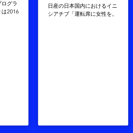
プログラ
日産の日本国内におけるイニ
2016
シアチブ「運転席に女性を。