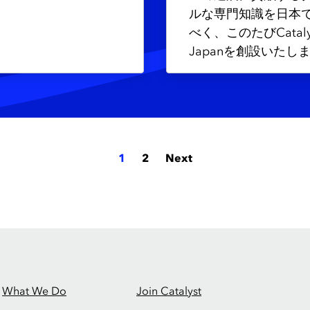
ルな専門知識を日本
べく、このたびCataly
Japanを創設いたし
1
2
Next
What We Do
Join Catalyst