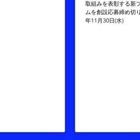
取組みを表彰する新
ムを創設応募締め切りは
年11月30日(水)