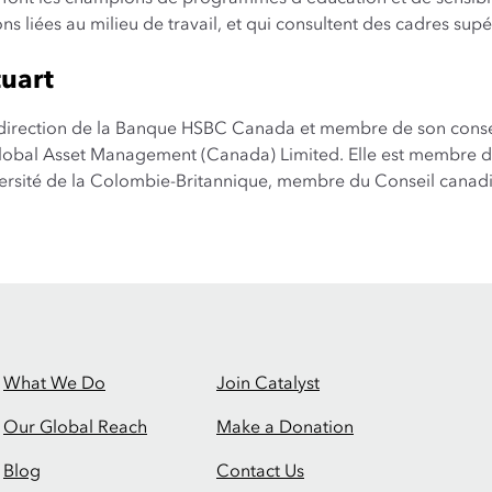
ns liées au milieu de travail, et qui consultent des cadres supé
uart
 direction de la Banque HSBC Canada et membre de son conseil
lobal Asset Management (Canada) Limited. Elle est membre d
versité de la Colombie-Britannique, membre du Conseil canadi
What We Do
Join Catalyst
Our Global Reach
Make a Donation
Blog
Contact Us