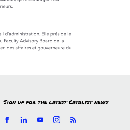
rieurs.
 d’administration. Elle préside le
u Faculty Advisory Board de la
en des affaires et gouverneure du
Sign up for the latest Catalyst news